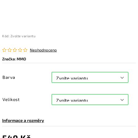
Kód:
Zvolte variantu
Neohodnoceno
Značka:
MMO
Barva
Velikost
Informace a rozměry