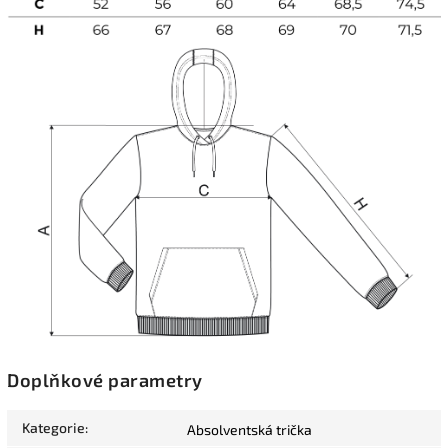
Doplňkové parametry
Kategorie
:
Absolventská trička