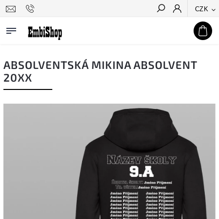
CZK
Hledat
ABSOLVENTSKÁ MIKINA ABSOLVENT
20XX