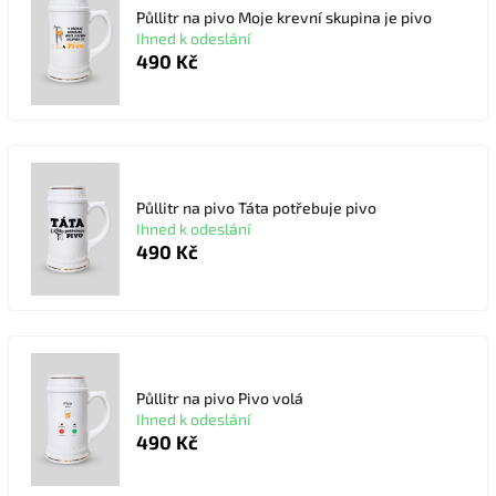
Půllitr na pivo Moje krevní skupina je pivo
Ihned k odeslání
490 Kč
Půllitr na pivo Táta potřebuje pivo
Ihned k odeslání
490 Kč
Půllitr na pivo Pivo volá
Ihned k odeslání
490 Kč