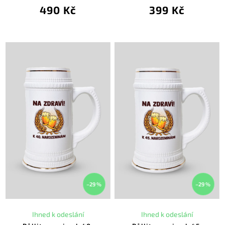
490 Kč
399 Kč
–29 %
–29 %
Ihned k odeslání
Ihned k odeslání