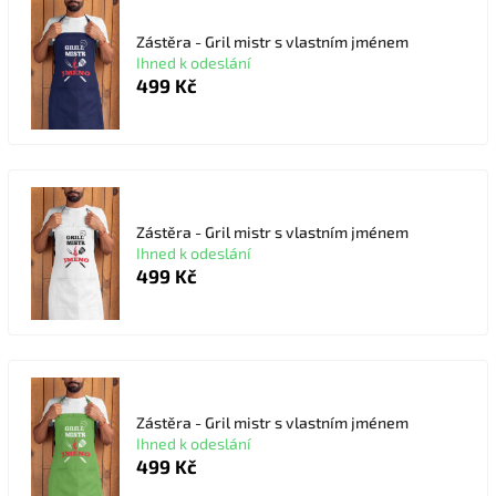
Zástěra - Gril mistr s vlastním jménem
Ihned k odeslání
499 Kč
Zástěra - Gril mistr s vlastním jménem
Ihned k odeslání
499 Kč
Zástěra - Gril mistr s vlastním jménem
Ihned k odeslání
499 Kč