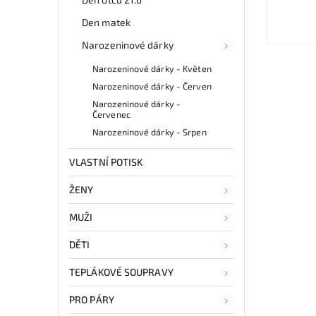
Den matek
Narozeninové dárky
Narozeninové dárky - Květen
Narozeninové dárky - Červen
Narozeninové dárky -
Červenec
Narozeninové dárky - Srpen
VLASTNÍ POTISK
ŽENY
MUŽI
DĚTI
TEPLÁKOVÉ SOUPRAVY
PRO PÁRY