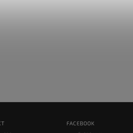
KT
FACEBOOK