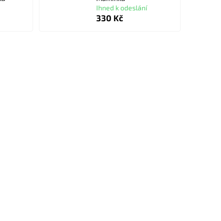
Ihned k odeslání
330 Kč