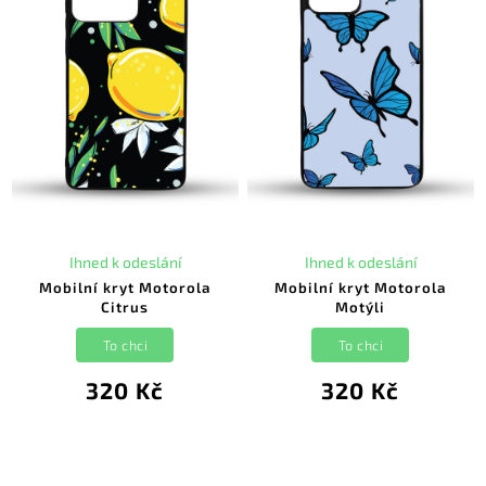
Ihned k odeslání
Ihned k odeslání
Mobilní kryt Motorola
Mobilní kryt Motorola
Citrus
Motýli
To chci
To chci
320 Kč
320 Kč