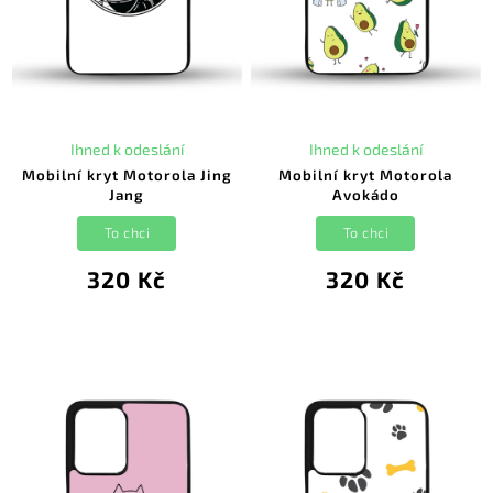
Ihned k odeslání
Ihned k odeslání
Mobilní kryt Motorola Jing
Mobilní kryt Motorola
Jang
Avokádo
To chci
To chci
320 Kč
320 Kč