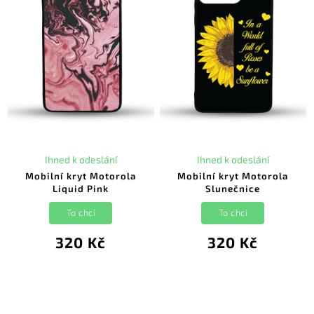
Ihned k odeslání
Ihned k odeslání
Mobilní kryt Motorola
Mobilní kryt Motorola
Liquid Pink
Slunečnice
To chci
To chci
320 Kč
320 Kč