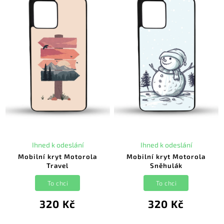
Ihned k odeslání
Ihned k odeslání
Mobilní kryt Motorola
Mobilní kryt Motorola
Travel
Sněhulák
To chci
To chci
320 Kč
320 Kč