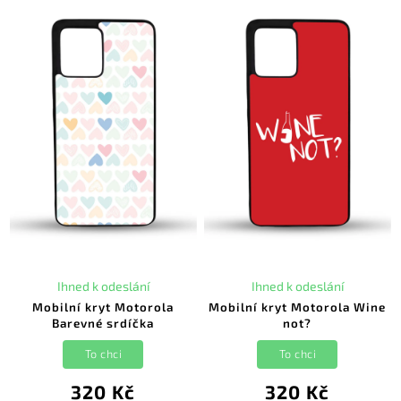
Ihned k odeslání
Ihned k odeslání
Mobilní kryt Motorola
Mobilní kryt Motorola Wine
Barevné srdíčka
not?
To chci
To chci
320 Kč
320 Kč