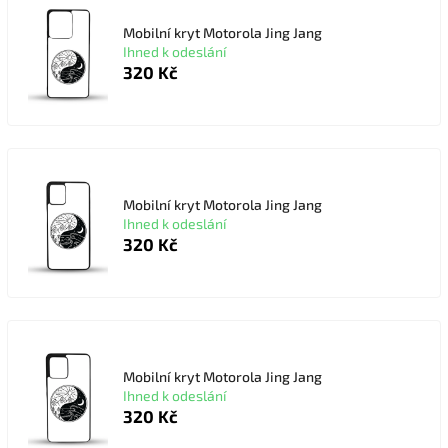
Mobilní kryt Motorola Jing Jang
Ihned k odeslání
320 Kč
Mobilní kryt Motorola Jing Jang
Ihned k odeslání
320 Kč
Mobilní kryt Motorola Jing Jang
Ihned k odeslání
320 Kč