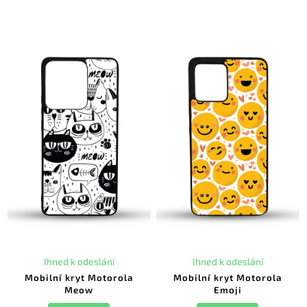
Ihned k odeslání
Ihned k odeslání
Mobilní kryt Motorola
Mobilní kryt Motorola
Meow
Emoji