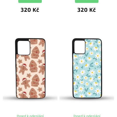
320 Kč
320 Kč
Ihned k odeslání
Ihned k odeslání