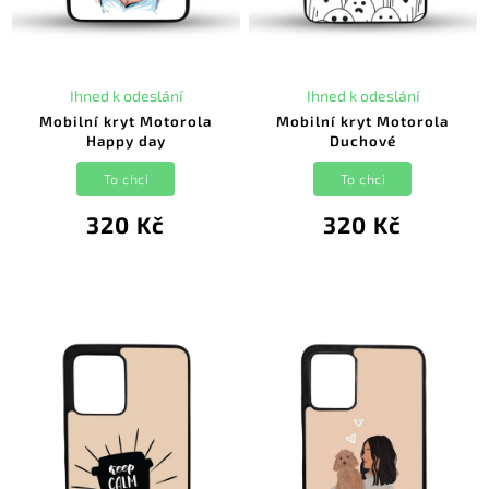
Ihned k odeslání
Ihned k odeslání
Mobilní kryt Motorola
Mobilní kryt Motorola
Happy day
Duchové
To chci
To chci
320 Kč
320 Kč