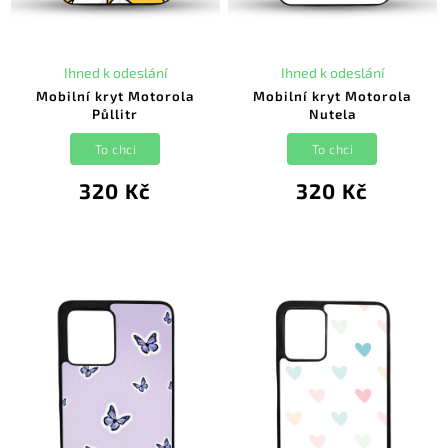
Ihned k odeslání
Ihned k odeslání
Mobilní kryt Motorola
Mobilní kryt Motorola
Půllitr
Nutela
To chci
To chci
320 Kč
320 Kč