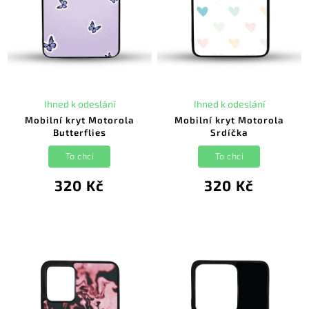
Ihned k odeslání
Ihned k odeslání
Mobilní kryt Motorola
Mobilní kryt Motorola
Butterflies
Srdíčka
To chci
To chci
320 Kč
320 Kč