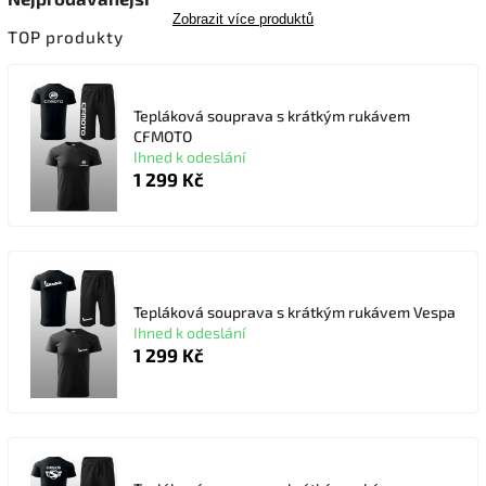
Zobrazit více produktů
TOP produkty
Tepláková souprava s krátkým rukávem
CFMOTO
Ihned k odeslání
1 299 Kč
Tepláková souprava s krátkým rukávem Vespa
Ihned k odeslání
1 299 Kč