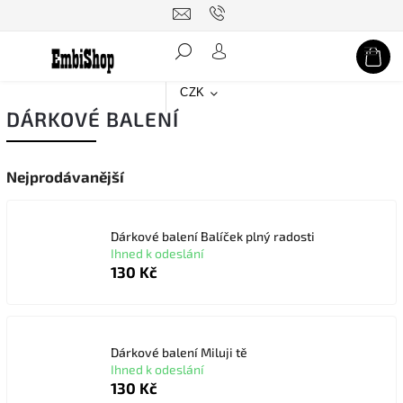
Hledat
CZK
DÁRKOVÉ BALENÍ
Nejprodávanější
Dárkové balení Balíček plný radosti
Ihned k odeslání
130 Kč
Dárkové balení Miluji tě
Ihned k odeslání
130 Kč