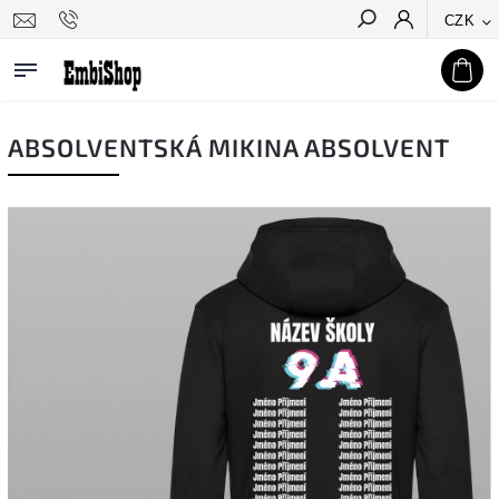
CZK
Hledat
ABSOLVENTSKÁ MIKINA ABSOLVENT