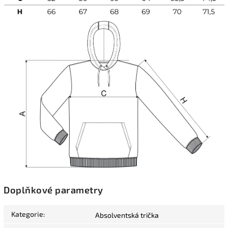
Doplňkové parametry
Kategorie
:
Absolventská trička