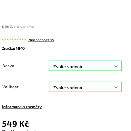
Kód:
Zvolte variantu
Neohodnoceno
Značka:
MMO
Barva
Velikost
Informace a rozměry
549 Kč