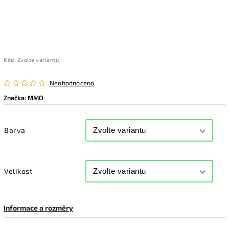
Kód:
Zvolte variantu
Neohodnoceno
Značka:
MMO
Barva
Velikost
Informace a rozměry