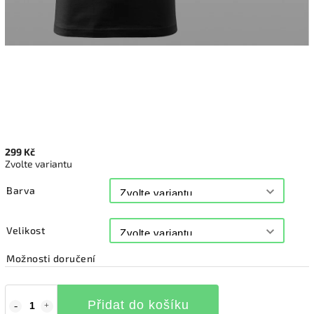
299 Kč
Zvolte variantu
Barva
Velikost
Možnosti doručení
Přidat do košíku