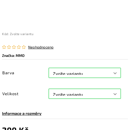
Kód:
Zvolte variantu
Neohodnoceno
Značka:
MMO
Barva
Velikost
Informace a rozměry