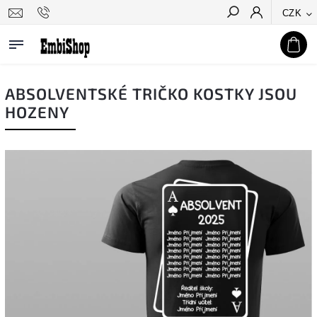
CZK
Hledat
ABSOLVENTSKÉ TRIČKO KOSTKY JSOU
HOZENY