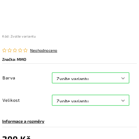
Kód:
Zvolte variantu
Neohodnoceno
Značka:
MMO
Barva
Velikost
Informace a rozměry