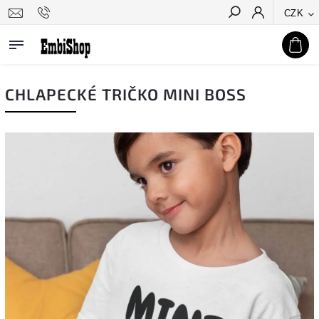
CZK
Hledat
CHLAPECKÉ TRIČKO MINI BOSS