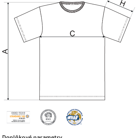
Doplňkové parametry