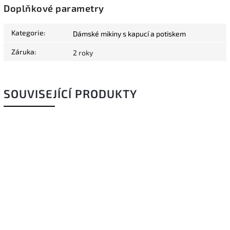
Doplňkové parametry
Kategorie
:
Dámské mikiny s kapucí a potiskem
Záruka
:
2 roky
SOUVISEJÍCÍ PRODUKTY