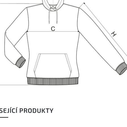
SEJÍCÍ PRODUKTY