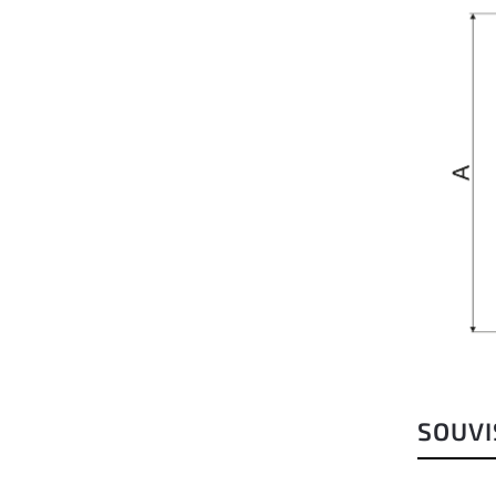
SOUVI