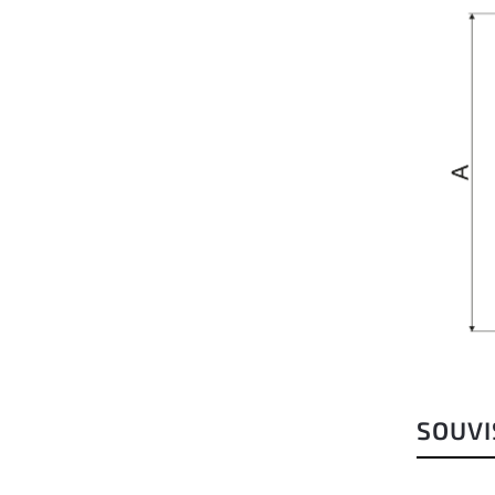
SOUVI