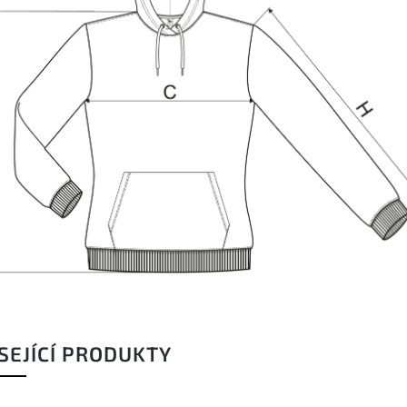
SEJÍCÍ PRODUKTY