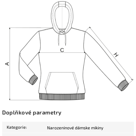
Doplňkové parametry
Kategorie
:
Narozeninové dámske mikiny