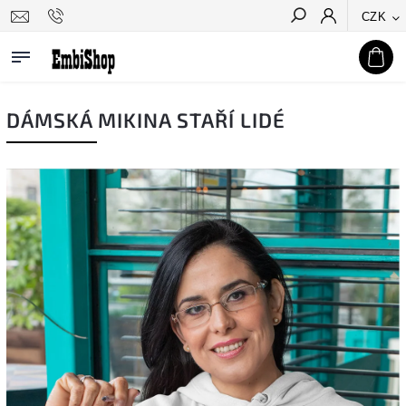
CZK
Hledat
DÁMSKÁ MIKINA STAŘÍ LIDÉ