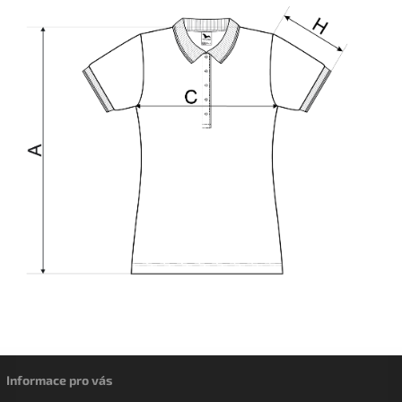
Informace pro vás