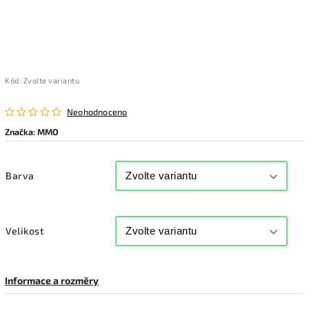
Kód:
Zvolte variantu
Neohodnoceno
Značka:
MMO
Barva
Velikost
Informace a rozměry