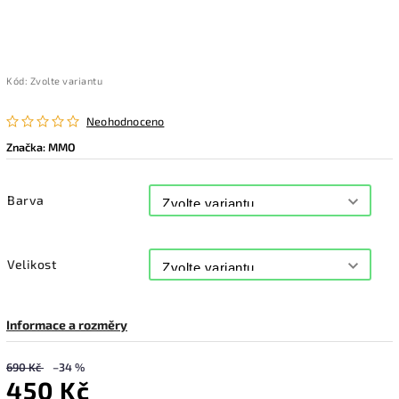
Kód:
Zvolte variantu
Neohodnoceno
Značka:
MMO
Barva
Velikost
Informace a rozměry
690 Kč
–34 %
450 Kč