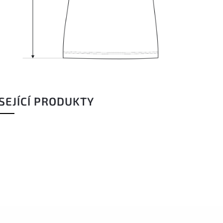
SEJÍCÍ PRODUKTY