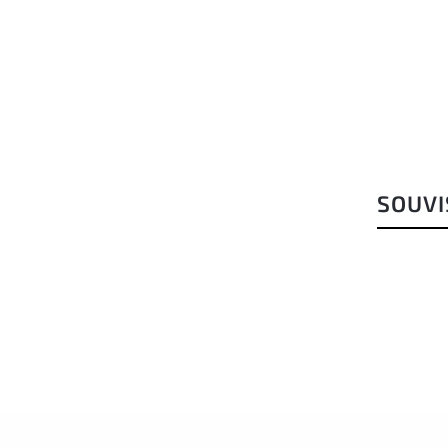
SOUVI