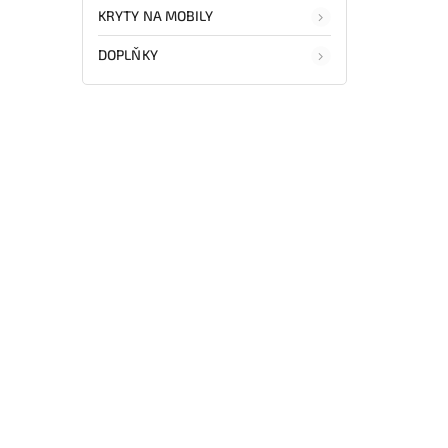
KRYTY NA MOBILY
DOPLŇKY