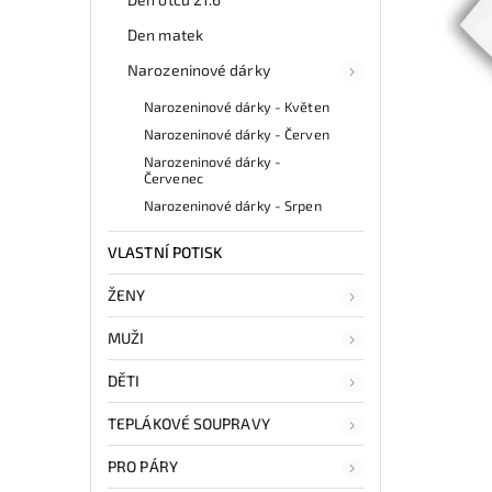
Den matek
Narozeninové dárky
Narozeninové dárky - Květen
Narozeninové dárky - Červen
Narozeninové dárky -
Červenec
Narozeninové dárky - Srpen
VLASTNÍ POTISK
ŽENY
MUŽI
DĚTI
TEPLÁKOVÉ SOUPRAVY
PRO PÁRY