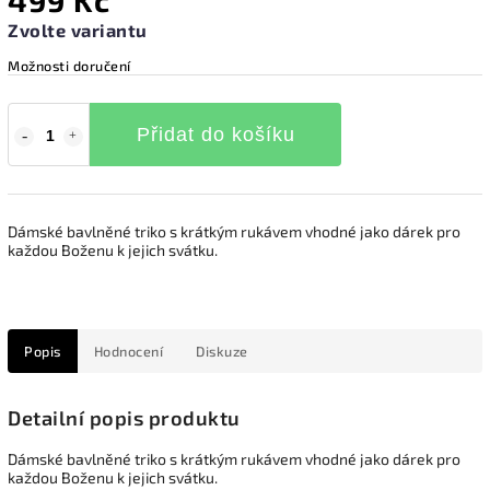
499 Kč
Zvolte variantu
Možnosti doručení
Přidat do košíku
Dámské bavlněné triko s krátkým rukávem vhodné jako dárek pro
každou Boženu k jejich svátku.
Popis
Hodnocení
Diskuze
Detailní popis produktu
Dámské bavlněné triko s krátkým rukávem vhodné jako dárek pro
každou Boženu k jejich svátku.