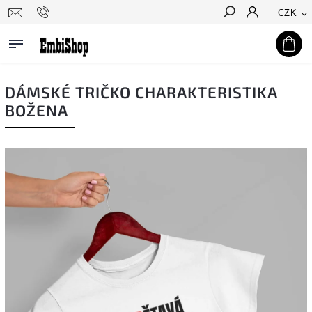
CZK
Hledat
DÁMSKÉ TRIČKO CHARAKTERISTIKA
BOŽENA