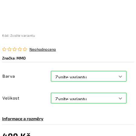
Kód:
Zvolte variantu
Neohodnoceno
Značka:
MMO
Barva
Velikost
Informace a rozměry