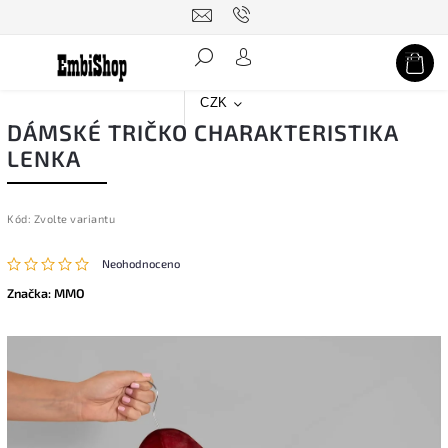
Hledat
CZK
DÁMSKÉ TRIČKO CHARAKTERISTIKA
LENKA
Kód:
Zvolte variantu
Neohodnoceno
Značka:
MMO