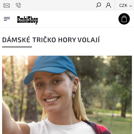
CZK
Hledat
DÁMSKÉ TRIČKO HORY VOLAJÍ