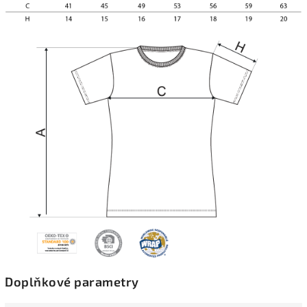
Doplňkové parametry