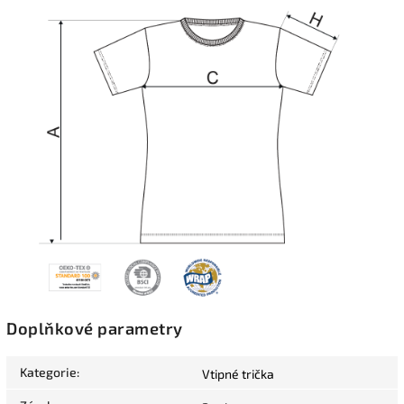
Doplňkové parametry
Kategorie
:
Vtipné trička