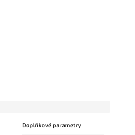
Doplňkové parametry