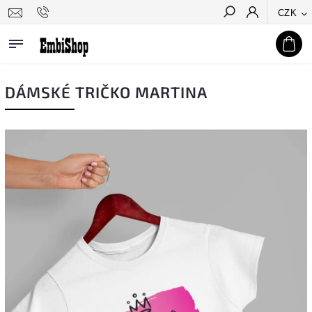
CZK
Hledat
DÁMSKÉ TRIČKO MARTINA