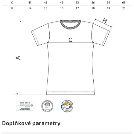
Doplňkové parametry