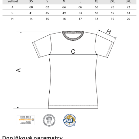
Doplňkové parametry