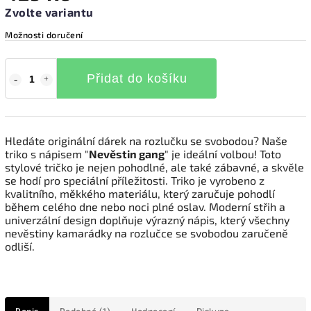
Zvolte variantu
Možnosti doručení
Přidat do košíku
Hledáte originální dárek na rozlučku se svobodou? Naše
triko s nápisem "
Nevěstin gang
" je ideální volbou! Toto
stylové tričko je nejen pohodlné, ale také zábavné, a skvěle
se hodí pro speciální příležitosti. Triko je vyrobeno z
kvalitního, měkkého materiálu, který zaručuje pohodlí
během celého dne nebo noci plné oslav. Moderní střih a
univerzální design doplňuje výrazný nápis, který všechny
nevěstiny kamarádky na rozlučce se svobodou zaručeně
odliší.