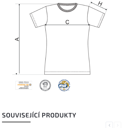
SOUVISEJÍCÍ PRODUKTY
Previous
Next