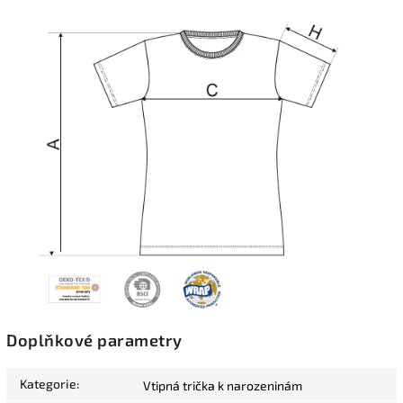
Doplňkové parametry
Kategorie
:
Vtipná trička k narozeninám