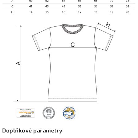
Doplňkové parametry