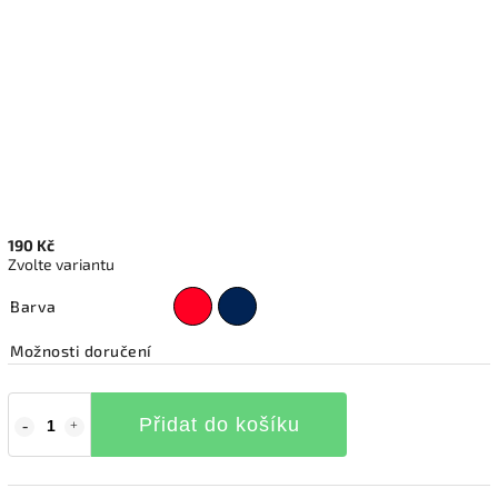
190 Kč
Zvolte variantu
Barva
Možnosti doručení
Přidat do košíku