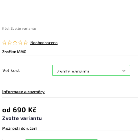
Kód:
Zvolte variantu
Neohodnoceno
Značka:
MMO
Velikost
Informace a rozměry
od
690 Kč
Zvolte variantu
Možnosti doručení