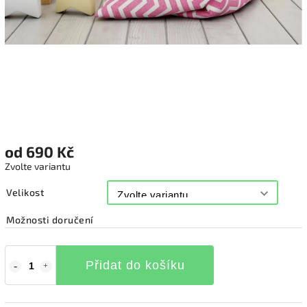
od
690 Kč
Zvolte variantu
Velikost
Možnosti doručení
Přidat do košíku