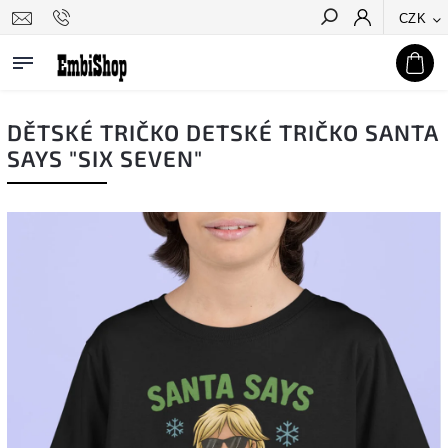
CZK
Hledat
DĚTSKÉ TRIČKO DETSKÉ TRIČKO SANTA
SAYS "SIX SEVEN"