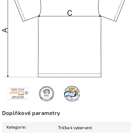
Doplňkové parametry
Kategorie
:
Trička k vybarvení