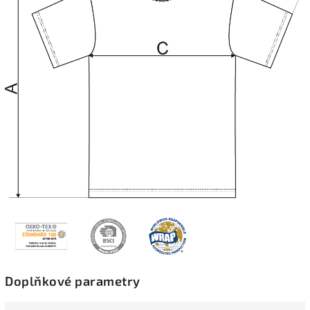
Doplňkové parametry