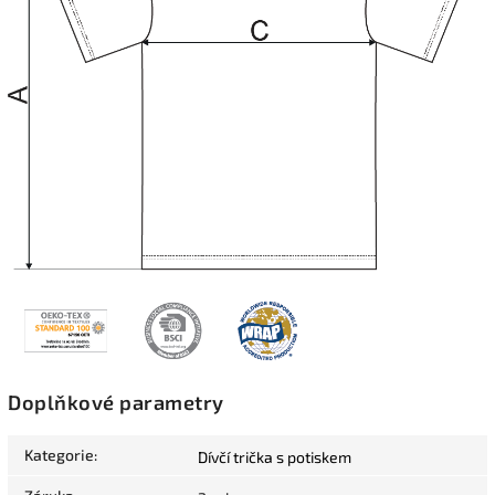
Doplňkové parametry
Kategorie
:
Dívčí trička s potiskem