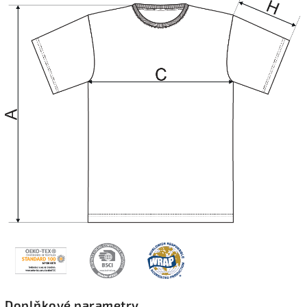
Doplňkové parametry