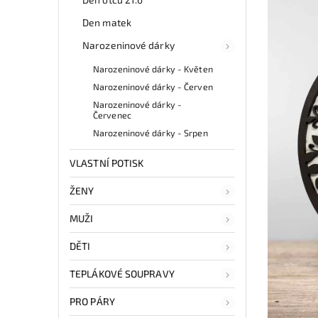
Den matek
Narozeninové dárky
Narozeninové dárky - Květen
Narozeninové dárky - Červen
Narozeninové dárky -
Červenec
Narozeninové dárky - Srpen
VLASTNÍ POTISK
ŽENY
MUŽI
DĚTI
TEPLÁKOVÉ SOUPRAVY
PRO PÁRY