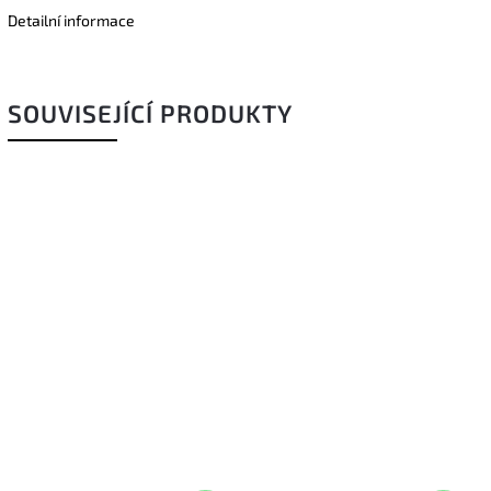
Detailní informace
SOUVISEJÍCÍ PRODUKTY