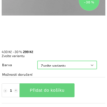
–30 %
430 Kč
–30 %
299 Kč
Zvolte variantu
Barva
Možnosti doručení
Přidat do košíku