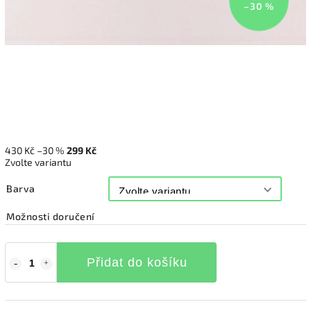
–30 %
430 Kč
–30 %
299 Kč
Zvolte variantu
Barva
Možnosti doručení
Přidat do košíku