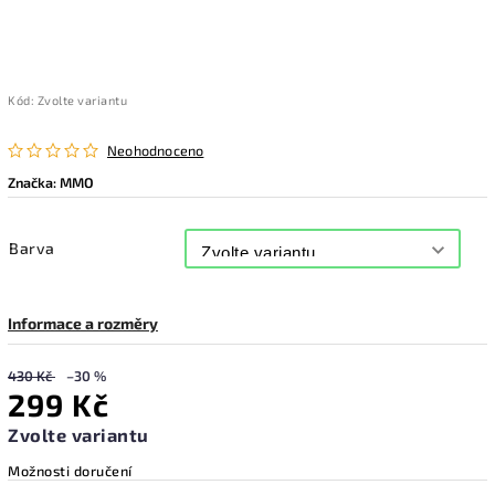
Kód:
Zvolte variantu
Neohodnoceno
Značka:
MMO
Barva
Informace a rozměry
430 Kč
–30 %
299 Kč
Zvolte variantu
Možnosti doručení