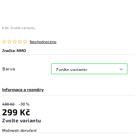
Kód:
Zvolte variantu
Neohodnoceno
Značka:
MMO
Barva
Informace a rozměry
430 Kč
–30 %
299 Kč
Zvolte variantu
Možnosti doručení