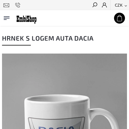
CZK
Hledat
HRNEK S LOGEM AUTA DACIA