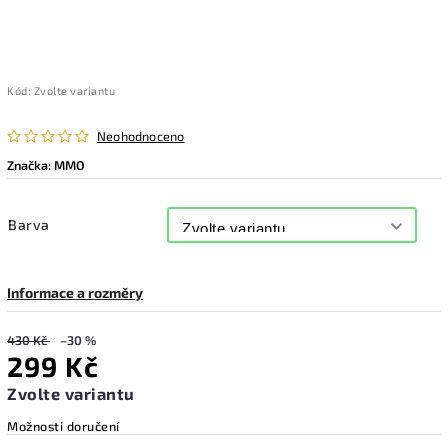
Kód:
Zvolte variantu
Neohodnoceno
Značka:
MMO
Barva
Informace a rozměry
430 Kč
–30 %
299 Kč
Zvolte variantu
Možnosti doručení