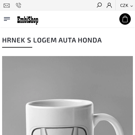
CZK
Hledat
HRNEK S LOGEM AUTA HONDA