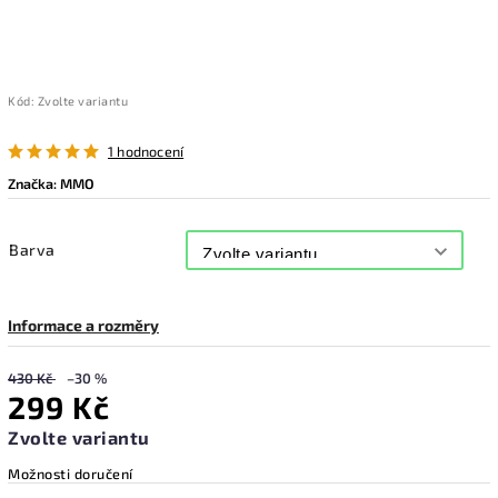
Kód:
Zvolte variantu
1 hodnocení
Značka:
MMO
Barva
Informace a rozměry
430 Kč
–30 %
299 Kč
Zvolte variantu
Možnosti doručení