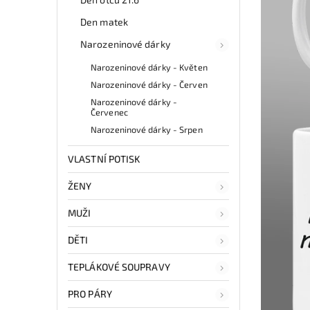
Den matek
Narozeninové dárky
Narozeninové dárky - Květen
Narozeninové dárky - Červen
Narozeninové dárky -
Červenec
Narozeninové dárky - Srpen
VLASTNÍ POTISK
ŽENY
MUŽI
DĚTI
TEPLÁKOVÉ SOUPRAVY
PRO PÁRY