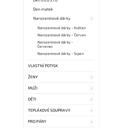
Den matek
Narozeninové dárky
Narozeninové dárky - Květen
Narozeninové dárky - Červen
Narozeninové dárky -
Červenec
Narozeninové dárky - Srpen
VLASTNÍ POTISK
ŽENY
MUŽI
DĚTI
TEPLÁKOVÉ SOUPRAVY
PRO PÁRY