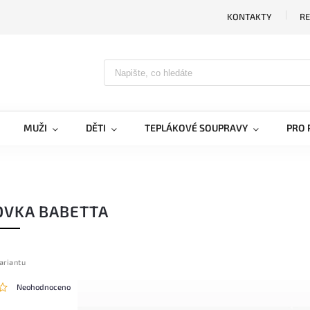
KONTAKTY
RE
MUŽI
DĚTI
TEPLÁKOVÉ SOUPRAVY
PRO 
OVKA BABETTA
ariantu
Neohodnoceno